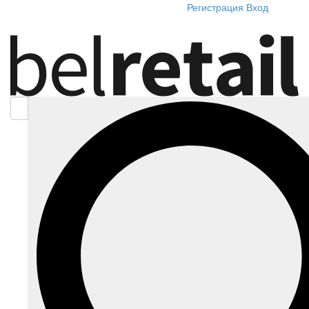
Регистрация
Вход