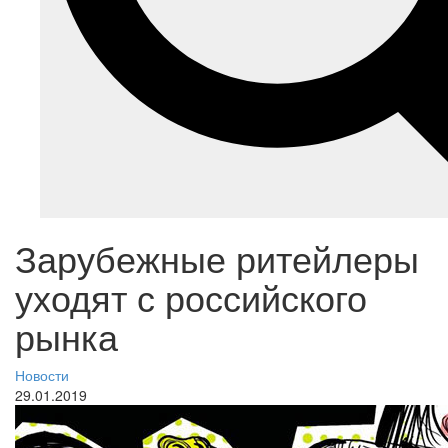
Зарубежные ритейлеры
уходят с российского
рынка
Новости
29.01.2019