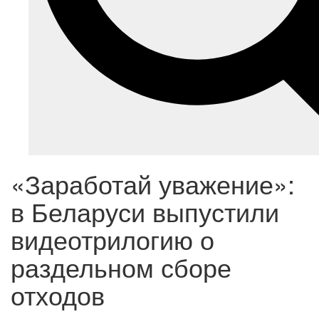
«Заработай уважение»:
в Беларуси выпустили
видеотрилогию о
раздельном сборе
отходов