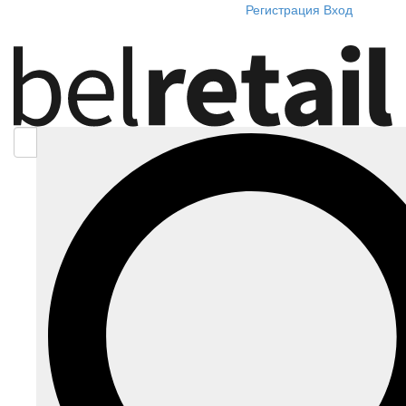
Регистрация
Вход