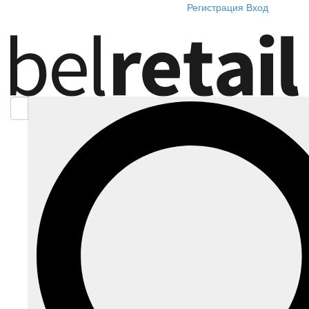
Регистрация
Вход