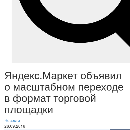
Яндекс.Маркет объявил
о масштабном переходе
в формат торговой
площадки
Новости
26.09.2016