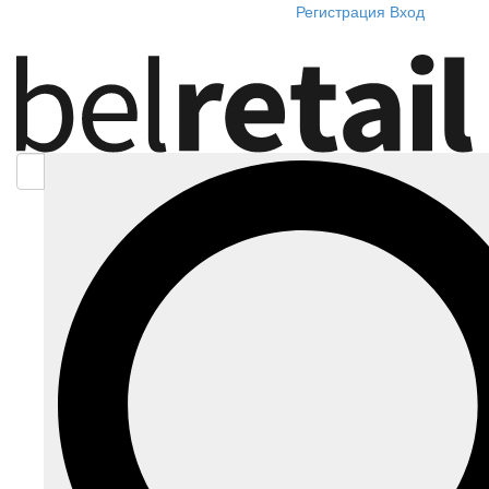
Регистрация
Вход