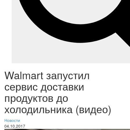
Walmart запустил
сервис доставки
продуктов до
холодильника (видео)
Новости
04.10.2017