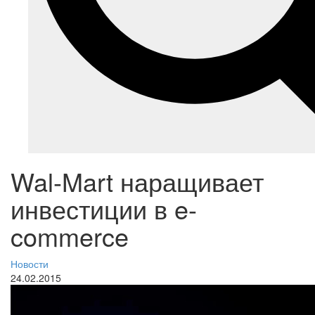
Wal-Mart наращивает
инвестиции в e-
commerce
Новости
24.02.2015