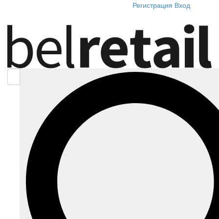
Регистрация
Вход