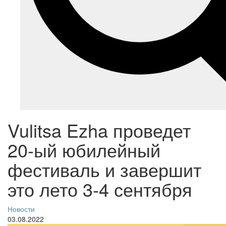
Vulitsa Ezha проведет
20-ый юбилейный
фестиваль и завершит
это лето 3-4 сентября
Новости
03.08.2022