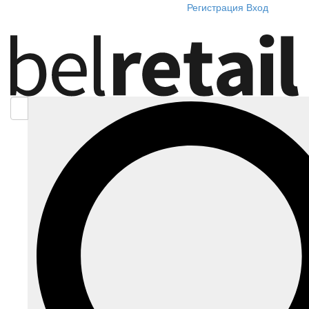
Регистрация
Вход