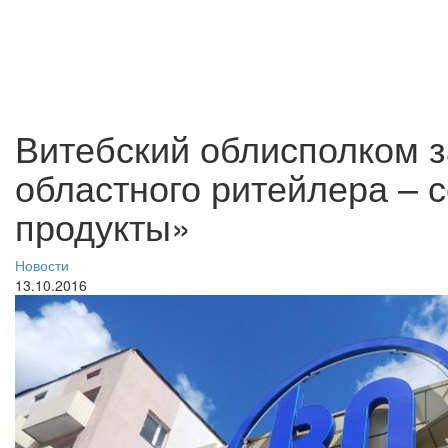
Витебский облисполком 
областного ритейлера – 
продукты»
Новости
13.10.2016