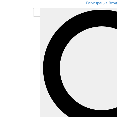
Регистрация
Вход