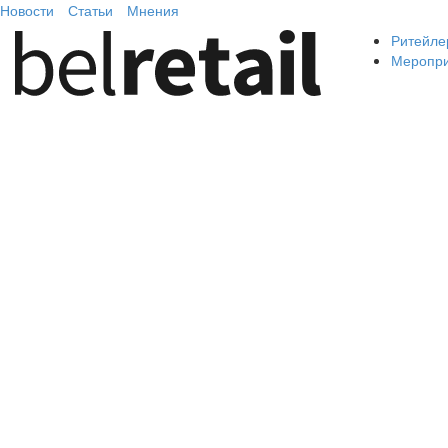
Новости
Статьи
Мнения
Ритейле
Меропр