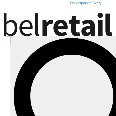
Регистрация
Вход