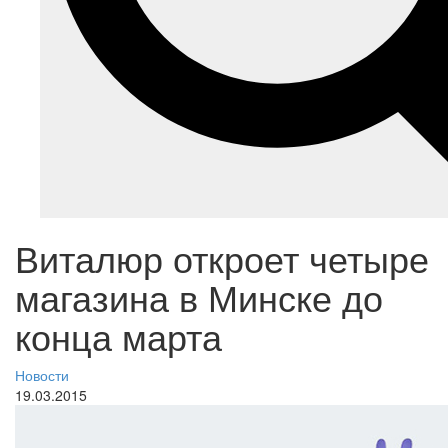
Виталюр откроет четыре
магазина в Минске до
конца марта
Новости
19.03.2015