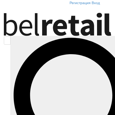
Регистрация
Вход