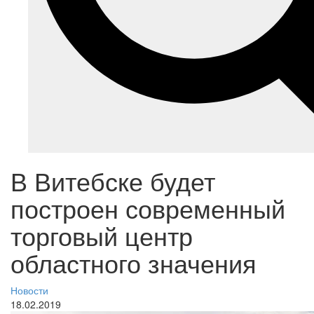
В Витебске будет
построен современный
торговый центр
областного значения
Новости
18.02.2019