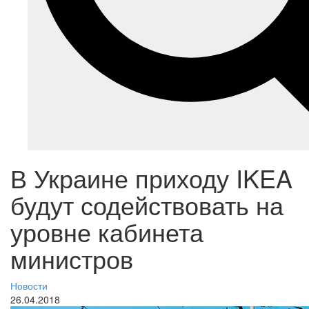
В Украине приходу IKEA
будут содействовать на
уровне кабинета
министров
Новости
26.04.2018