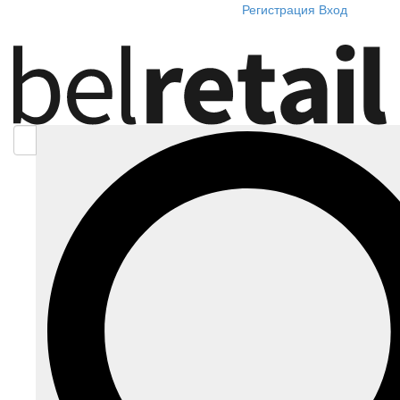
Регистрация
Вход