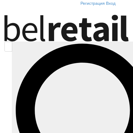
Регистрация
Вход