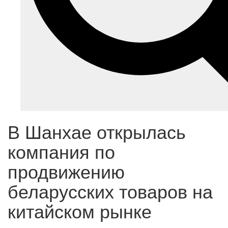
В Шанхае открылась
компания по
продвижению
беларусских товаров на
китайском рынке