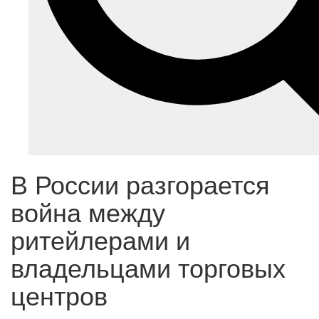
В России разгорается
война между
ритейлерами и
владельцами торговых
центров