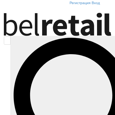
Регистрация
Вход