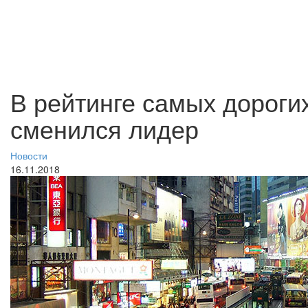
В рейтинге самых дороги
сменился лидер
Новости
16.11.2018