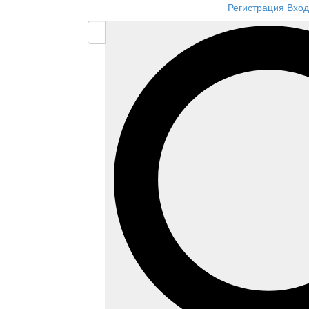
Регистрация
Вход