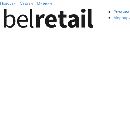
Новости
Статьи
Мнения
Ритейле
Меропр