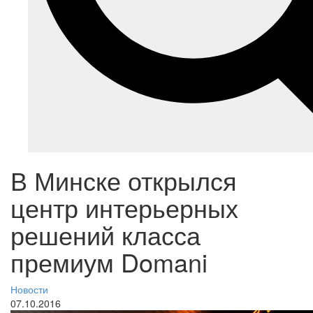
В Минске открылся
центр интерьерных
решений класса
премиум Domani
Новости
07.10.2016