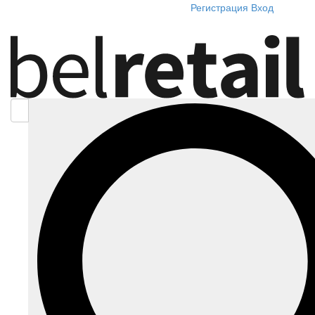
Регистрация
Вход