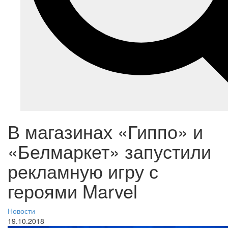
В магазинах «Гиппо» и
«Белмаркет» запустили
рекламную игру с
героями Marvel
Новости
19.10.2018