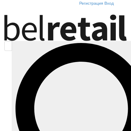
Регистрация
Вход