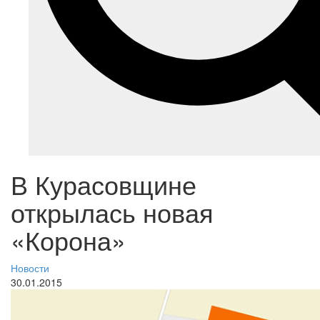
В Курасовщине
открылась новая
«Корона»
Новости
30.01.2015