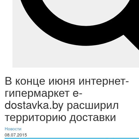
В конце июня интернет-
гипермаркет e-
dostavka.by расширил
территорию доставки
Новости
08.07.2015