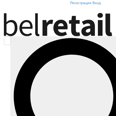
Регистрация
Вход