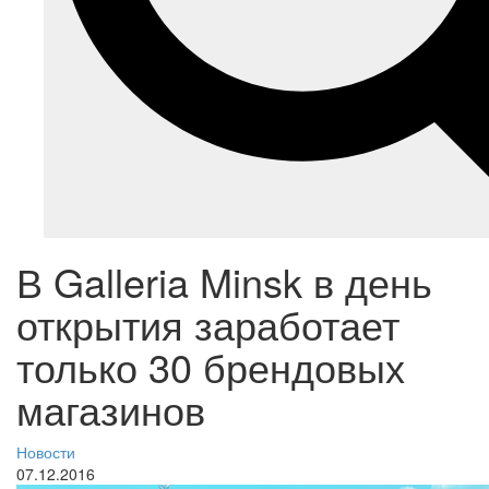
В Galleria Minsk в день
открытия заработает
только 30 брендовых
магазинов
Новости
07.12.2016