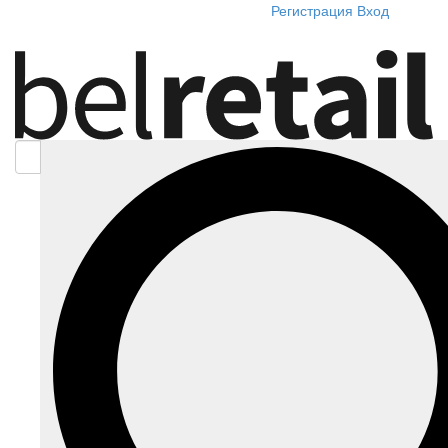
Регистрация
Вход