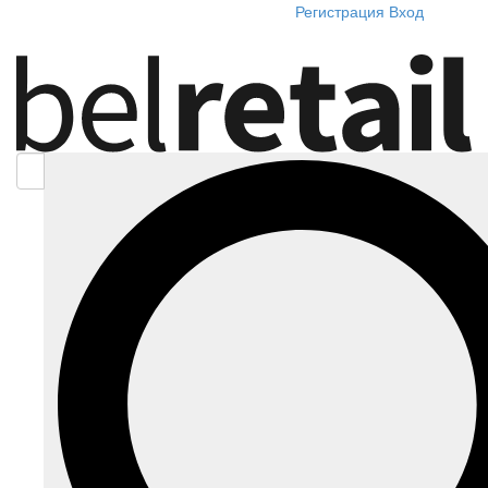
Регистрация
Вход