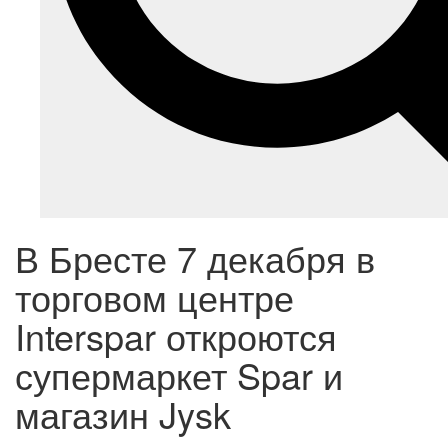
В Бресте 7 декабря в
торговом центре
Interspar откроются
супермаркет Spar и
магазин Jysk