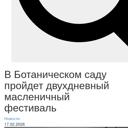
В Ботаническом саду
пройдет двухдневный
масленичный
фестиваль
Новости
17.02.2026