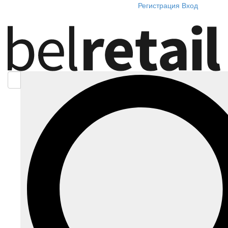
Регистрация
Вход