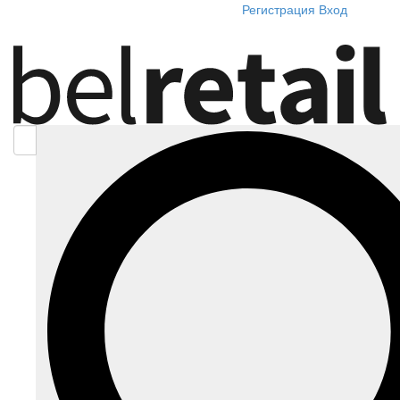
Регистрация
Вход