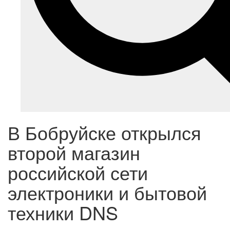
В Бобруйске открылся
второй магазин
российской сети
электроники и бытовой
техники DNS