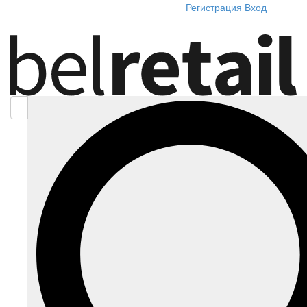
Регистрация
Вход