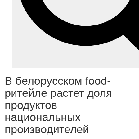
В белорусском food-
ритейле растет доля
продуктов
национальных
производителей