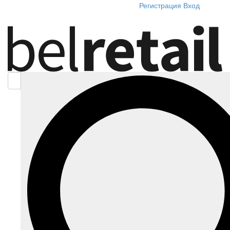
Регистрация
Вход