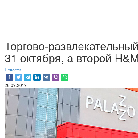
Торгово-развлекательный
31 октября, а второй H&
Новости
26.09.2019