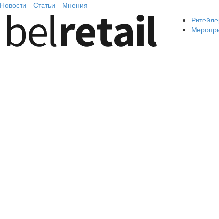
Новости
Статьи
Мнения
Ритейле
Меропр