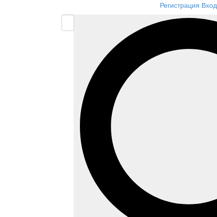
Регистрация
Вход