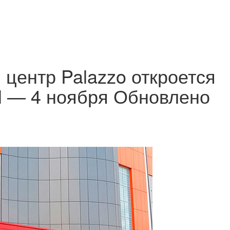
 центр Palazzo откроется
M — 4 ноября
Обновлено