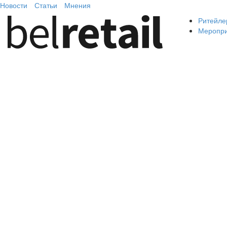
Новости
Статьи
Мнения
Ритейле
Меропр