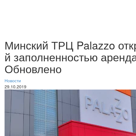
Минский ТРЦ Palazzo отк
й заполненностью аренда
Обновлено
Новости
29.10.2019