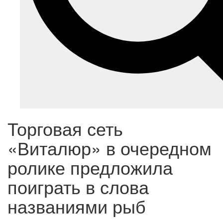
Торговая сеть
«Виталюр» в очередном
ролике предложила
поиграть в слова
названиями рыб