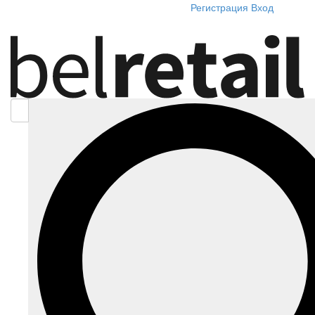
Регистрация
Вход