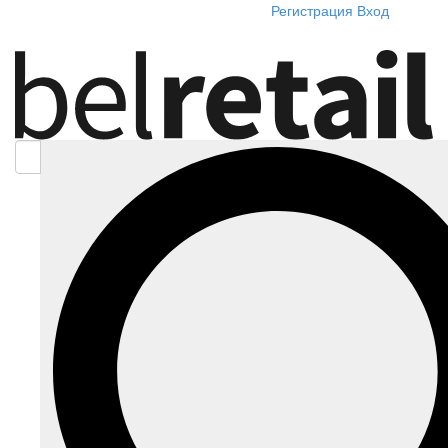
Регистрация
Вход