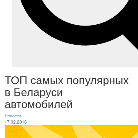
ТОП самых популярных
в Беларуси
автомобилей
Новости
17.02.2016