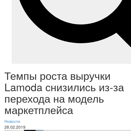
Темпы роста выручки
Lamoda снизились из-за
перехода на модель
маркетплейса
Новости
28.02.2019