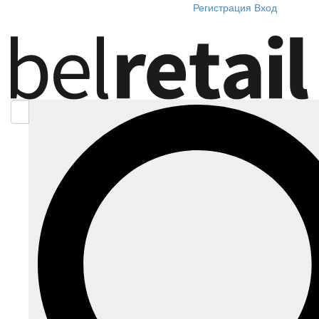
Регистрация
Вход