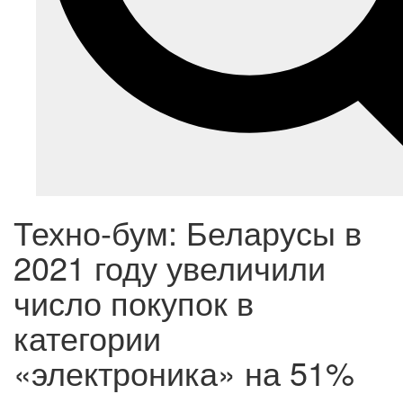
Техно-бум: Беларусы в
2021 году увеличили
число покупок в
категории
«электроника» на 51%