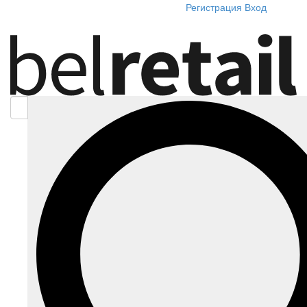
Регистрация
Вход