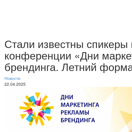
Стали известны спикеры
конференции «Дни марке
брендинга. Летний форм
Новости
22.04.2025