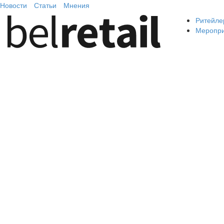
Новости
Статьи
Мнения
Ритейле
Меропр