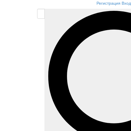
Регистрация
Вход