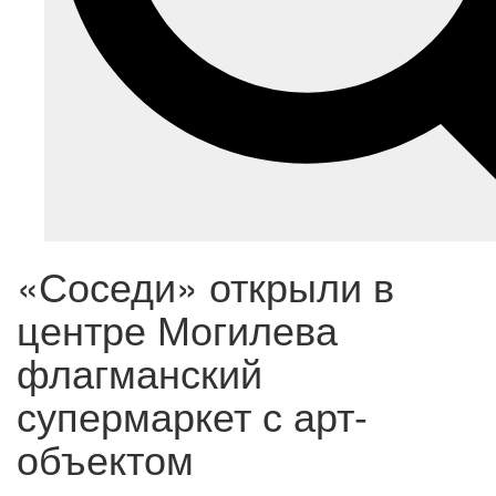
«Соседи» открыли в
центре Могилева
флагманский
супермаркет с арт-
объектом