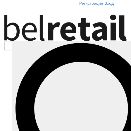
Регистрация
Вход