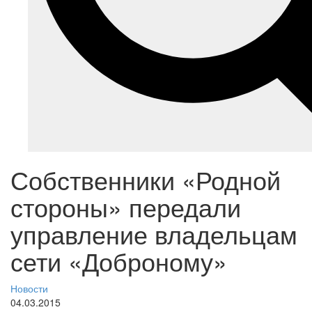
Собственники «Родной
стороны» передали
управление владельцам
сети «Доброному»
Новости
04.03.2015