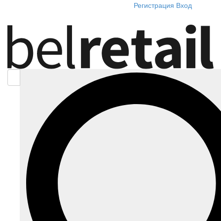
Регистрация
Вход