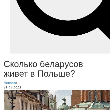
Сколько беларусов
живет в Польше?
Новости
18.04.2023