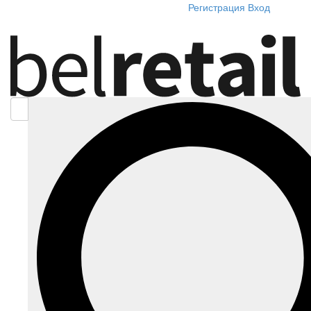
Регистрация
Вход