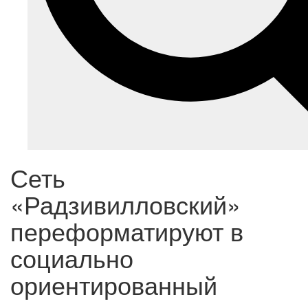
Сеть
«Радзивилловский»
переформатируют в
социально
ориентированный