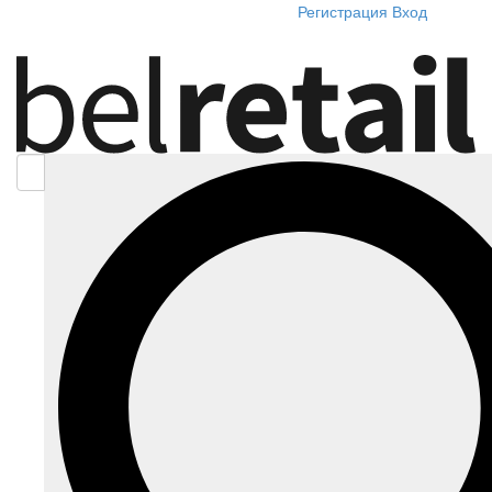
Регистрация
Вход