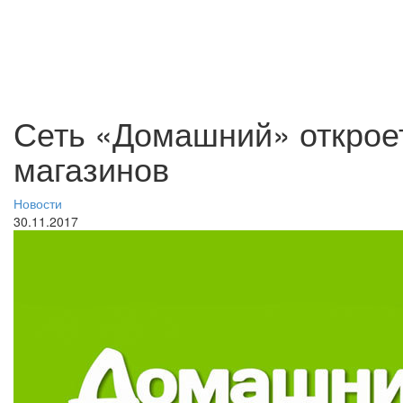
Сеть «Домашний» откроет
магазинов
Новости
30.11.2017