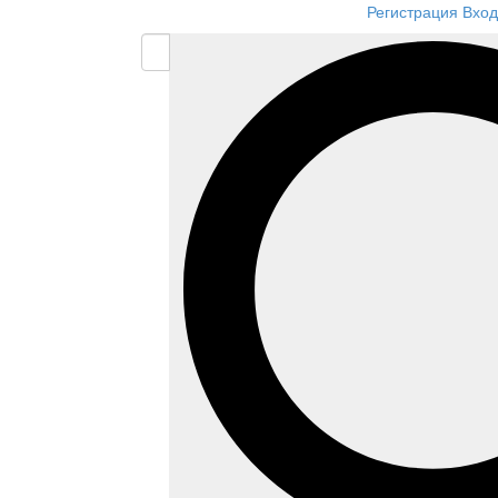
Регистрация
Вход