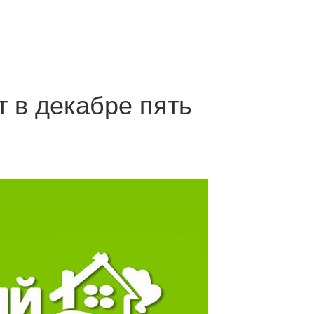
 в декабре пять