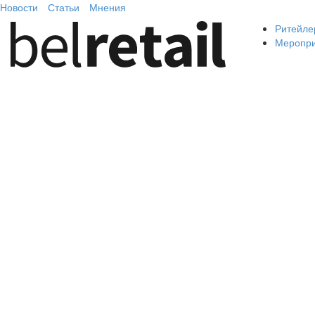
Новости
Статьи
Мнения
Ритейле
Меропр