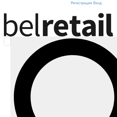
Регистрация
Вход