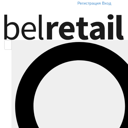
Регистрация
Вход