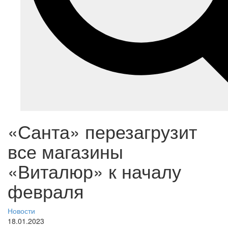
«Санта» перезагрузит
все магазины
«Виталюр» к началу
февраля
Новости
18.01.2023