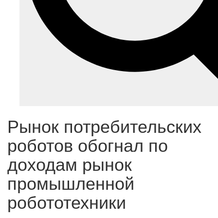
Рынок потребительских
роботов обогнал по
доходам рынок
промышленной
робототехники