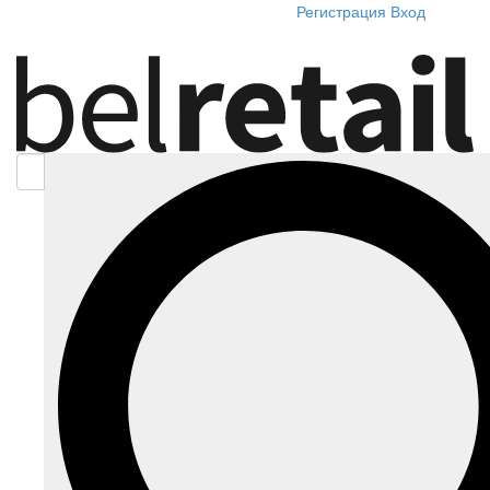
Регистрация
Вход