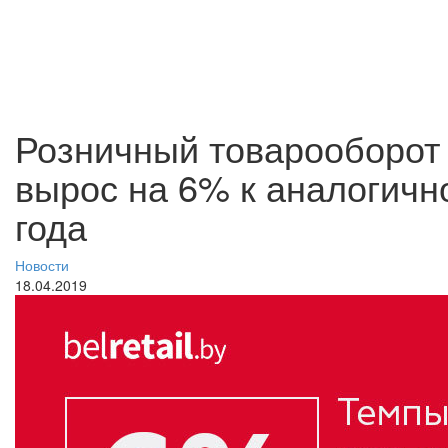
Розничный товарооборот в
вырос на 6% к аналогичн
года
Новости
18.04.2019