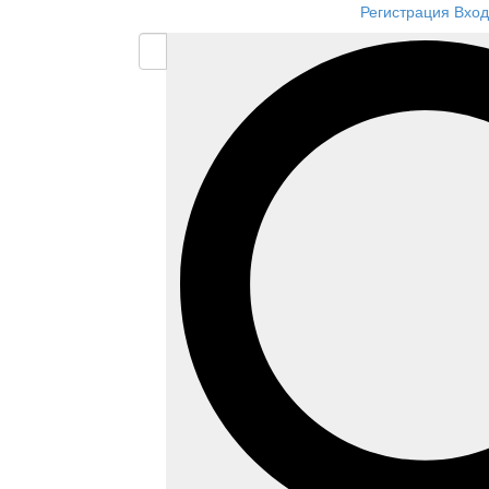
Регистрация
Вход