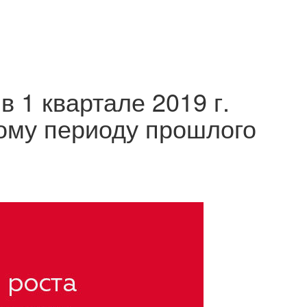
 1 квартале 2019 г.
ому периоду прошлого