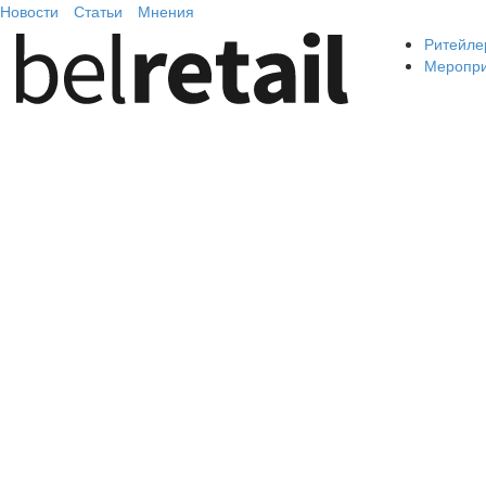
Новости
Статьи
Мнения
Ритейле
Меропр