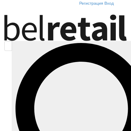
Регистрация
Вход