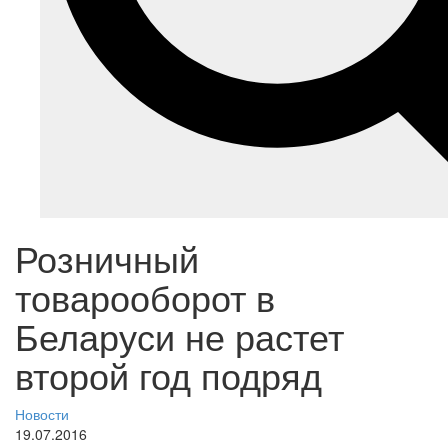
Розничный
товарооборот в
Беларуси не растет
второй год подряд
Новости
19.07.2016