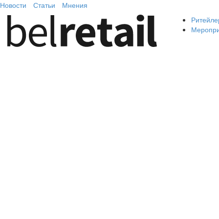
Новости
Статьи
Мнения
Ритейле
Меропр