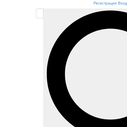
Регистрация
Вход