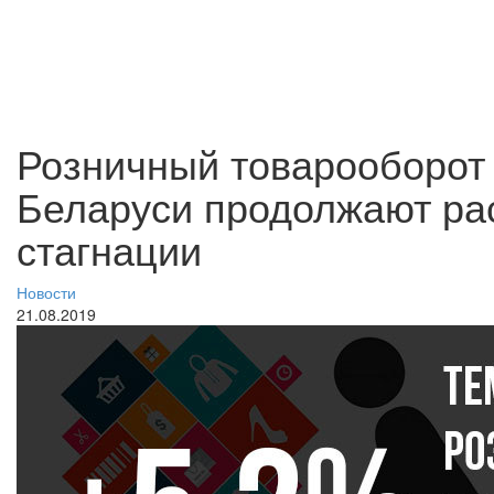
Розничный товарооборот 
Беларуси продолжают рас
стагнации
Новости
21.08.2019