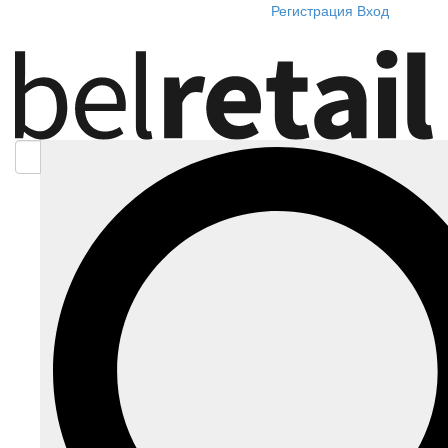
Регистрация
Вход