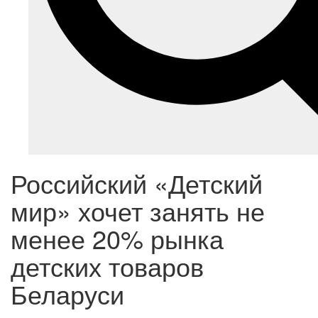
Российский «Детский
мир» хочет занять не
менее 20% рынка
детских товаров
Беларуси