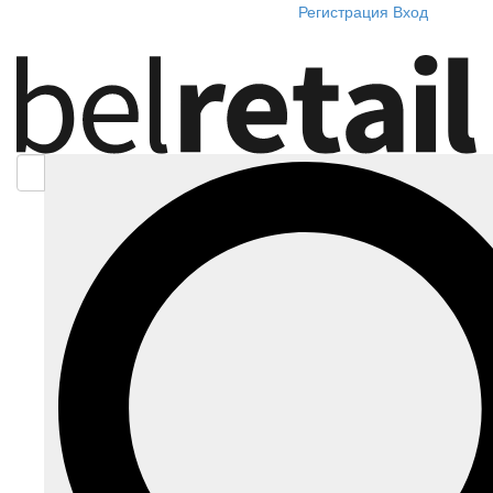
Регистрация
Вход