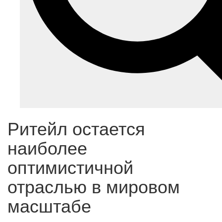
Ритейл остается
наиболее
оптимистичной
отраслью в мировом
масштабе