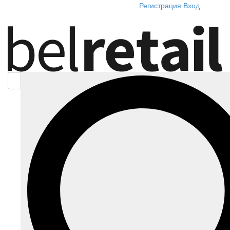
Регистрация
Вход