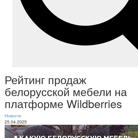
Рейтинг продаж
белорусской мебели на
платформе Wildberries
Новости
25.04.2025