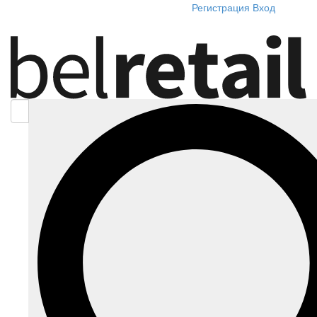
Регистрация
Вход