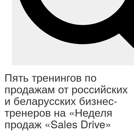
Пять тренингов по
продажам от российских
и беларусских бизнес-
тренеров на «Неделя
продаж «Sales Drive»