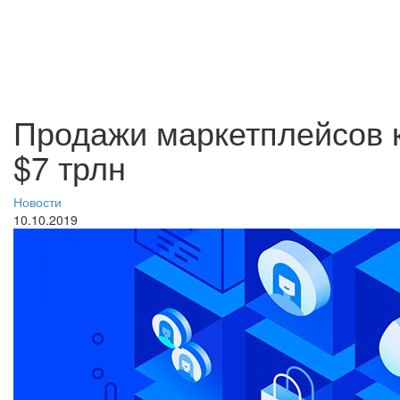
Продажи маркетплейсов к
$7 трлн
Новости
10.10.2019