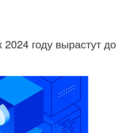
 2024 году вырастут до