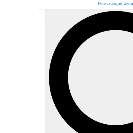
Регистрация
Вход