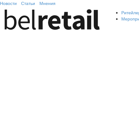
Новости
Статьи
Мнения
Ритейле
Меропр