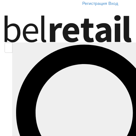
Регистрация
Вход