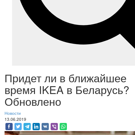
Придет ли в ближайшее
время IKEA в Беларусь?
Обновлено
Новости
13.06.2019