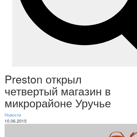
Preston открыл
четвертый магазин в
микрорайоне Уручье
Новости
10.06.2015