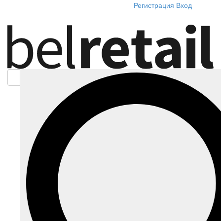
Регистрация
Вход