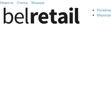
Новости
Статьи
Мнения
Ритейле
Меропр