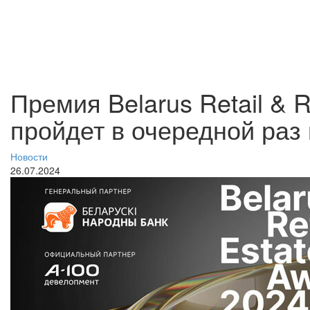
Премия Belarus Retail & R
пройдет в очередной раз
Новости
26.07.2024