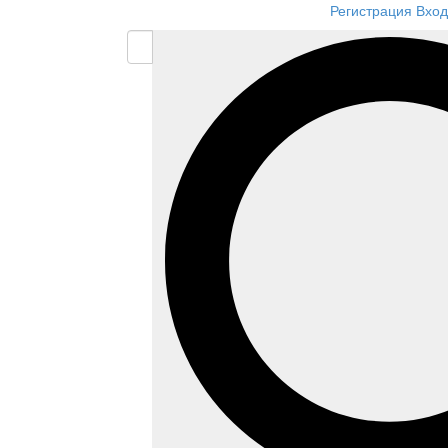
Регистрация
Вход