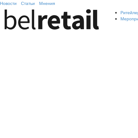
Новости
Статьи
Мнения
Ритейле
Меропр