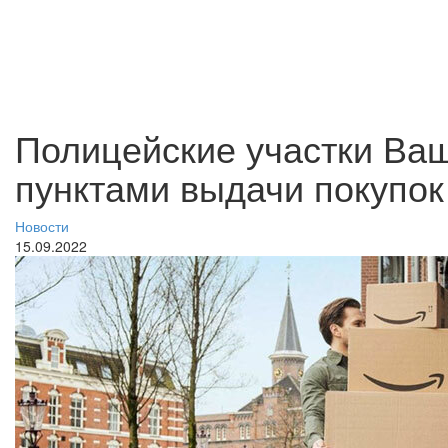
Полицейские участки Ваш
пунктами выдачи покупо
Новости
15.09.2022