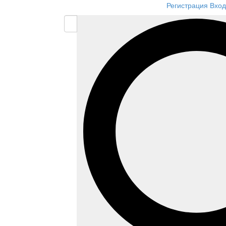
Регистрация
Вход